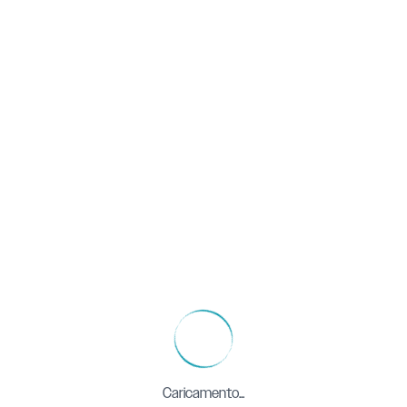
Caricamento...