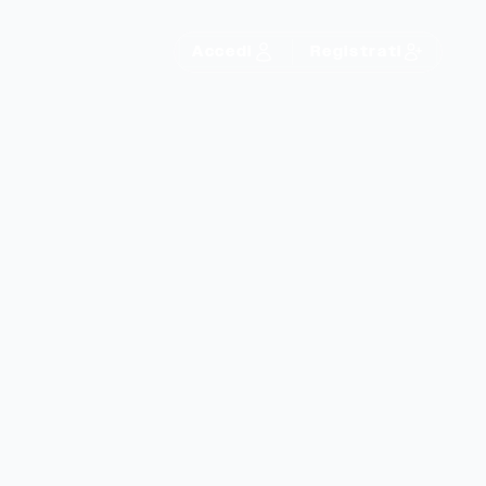
Accedi
Registrati