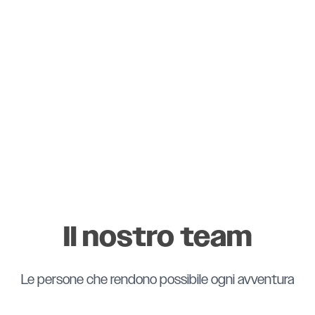
Il nostro team
Le persone che rendono possibile ogni avventura