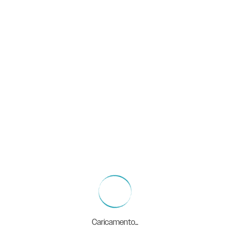
Caricamento...