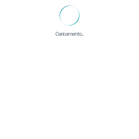
Caricamento...