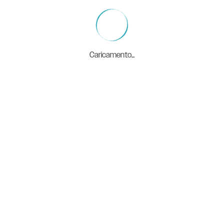
Caricamento...