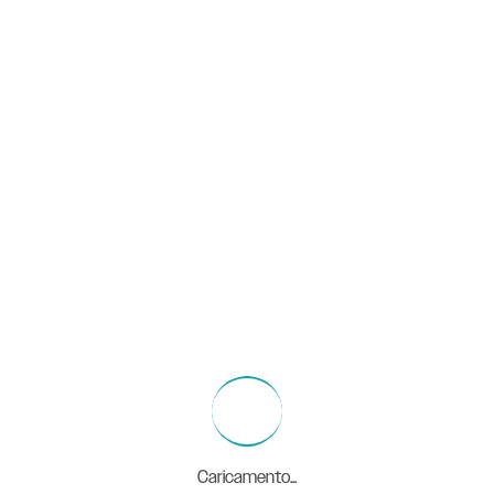
Caricamento...