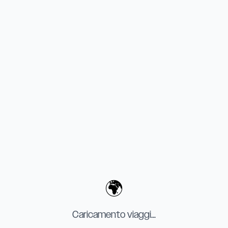
🌍
Caricamento viaggi...